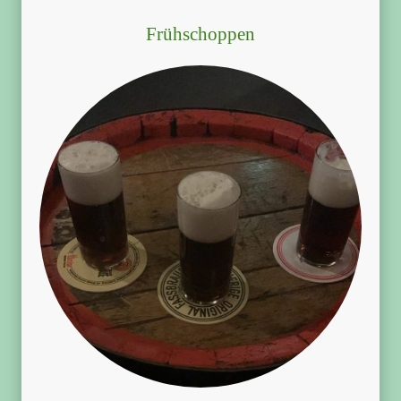
Frühschoppen