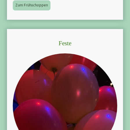
Zum Frühschoppen
Feste