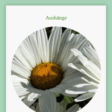
Aushänge