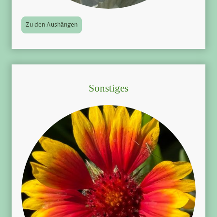
Zu den Aushängen
Sonstiges