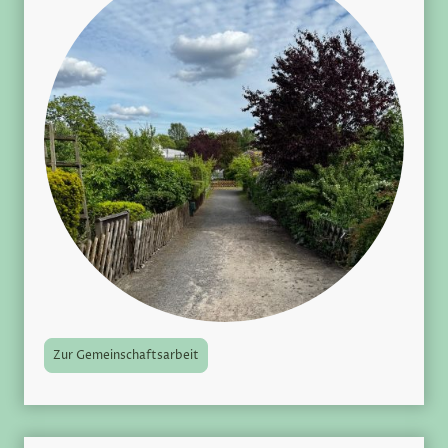
Zur Gemeinschaftsarbeit