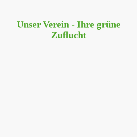
Unser Verein - Ihre grüne
Zuflucht